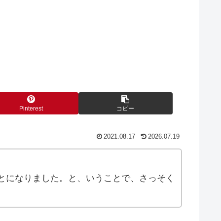
Pinterest
コピー
2021.08.17
2026.07.19
とになりました。と、いうことで、さっそく