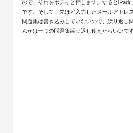
ので、それをポチっと押します。するとiPa
です。そして、先ほど入力したメールアドレス
問題集は書き込みしていないので、繰り返し問題
んかは一つの問題集繰り返し使えたらいいで