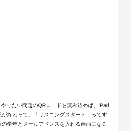
やりたい問題のQRコードを読み込めば、iPad
記が終わって、「リスニングスタート」ってす
分の学年とメールアドレスを入れる画面になる