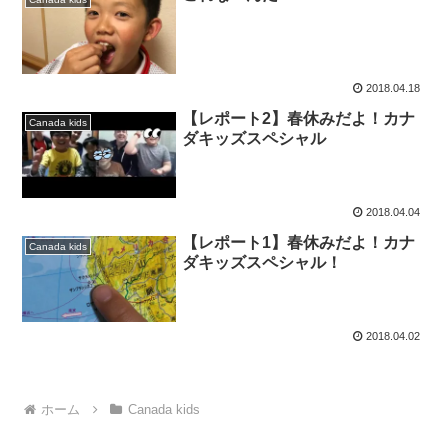
2018.04.18
【レポート2】春休みだよ！カナ
Canada kids
ダキッズスペシャル
2018.04.04
【レポート1】春休みだよ！カナ
Canada kids
ダキッズスペシャル！
2018.04.02
ホーム
Canada kids