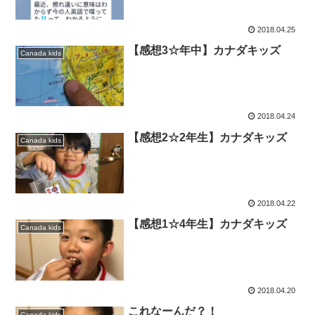
2018.04.25
【感想3☆年中】カナダキッズ
Canada kids
2018.04.24
【感想2☆2年生】カナダキッズ
Canada kids
2018.04.22
【感想1☆4年生】カナダキッズ
Canada kids
2018.04.20
これなーんだ？！
Canada kids