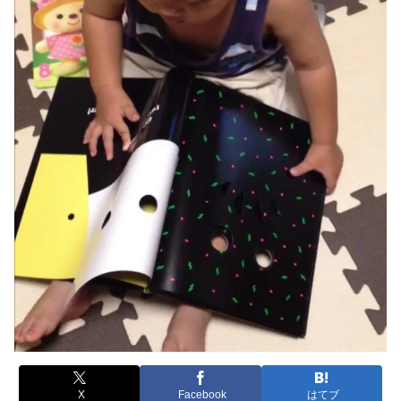
X
Facebook
はてブ