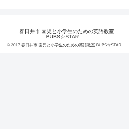
春日井市 園児と小学生のための英語教室
BUBS☆STAR
© 2017 春日井市 園児と小学生のための英語教室 BUBS☆STAR.