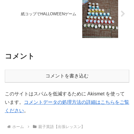
紙コップでHALLOWEENゲーム
コメント
コメントを書き込む
このサイトはスパムを低減するために Akismet を使って
います。
コメントデータの処理方法の詳細はこちらをご覧
ください
。
ホーム
親子英語【出張レッスン】