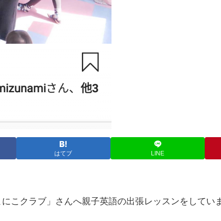
はてブ
LINE
こにこクラブ」さんへ親子英語の出張レッスンをしてい