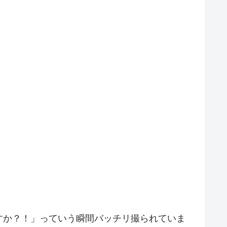
すか？！」っていう瞬間バッチリ撮られていま