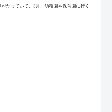
年がたっていて、3月、幼稚園や保育園に行く