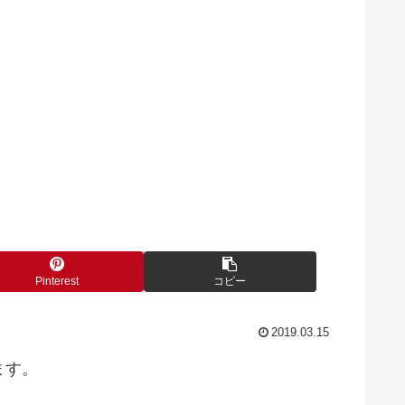
Pinterest
コピー
2019.03.15
ます。