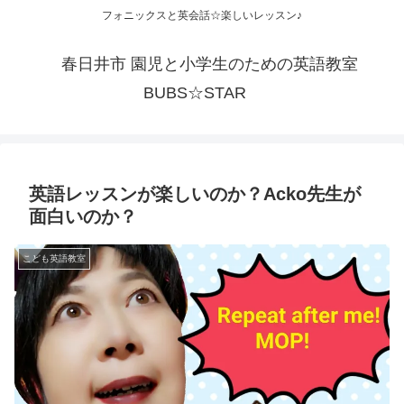
フォニックスと英会話☆楽しいレッスン♪
春日井市 園児と小学生のための英語教室
BUBS☆STAR
英語レッスンが楽しいのか？Acko先生が
面白いのか？
こども英語教室