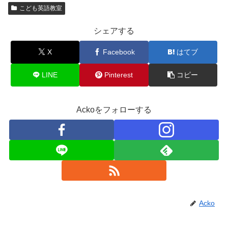
こども英語教室
シェアする
X
Facebook
はてブ
LINE
Pinterest
コピー
Ackoをフォローする
Acko