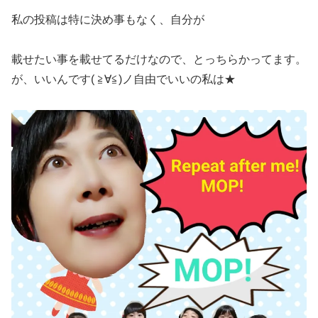
私の投稿は特に決め事もなく、自分が
載せたい事を載せてるだけなので、とっちらかってます。
が、いいんです( ≧∀≦)ノ自由でいいの私は★