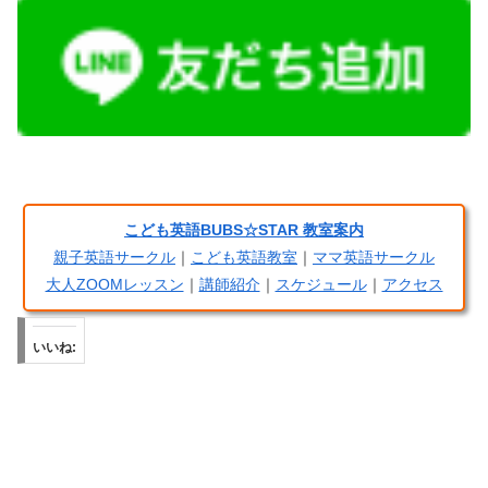
こども英語BUBS☆STAR 教室案内
親子英語サークル
｜
こども英語教室
｜
ママ英語サークル
大人ZOOMレッスン
｜
講師紹介
｜
スケジュール
｜
アクセス
いいね: