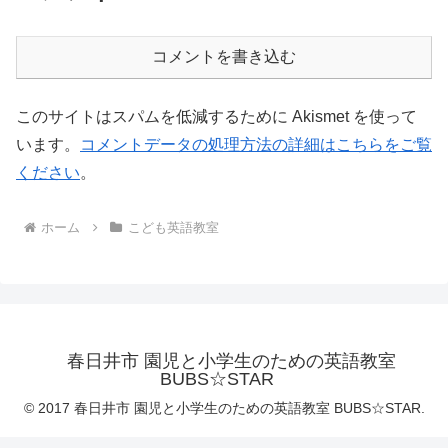
コメントを書き込む
このサイトはスパムを低減するために Akismet を使って
います。
コメントデータの処理方法の詳細はこちらをご覧
ください
。
ホーム
こども英語教室
春日井市 園児と小学生のための英語教室
BUBS☆STAR
© 2017 春日井市 園児と小学生のための英語教室 BUBS☆STAR.