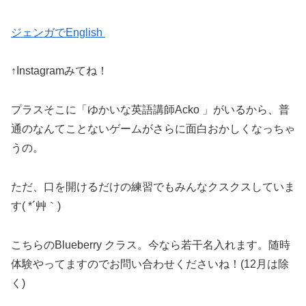
ジェンガでEnglish
↑Instagramみてね！
プラスそこに「ゆかいな英語講師Acko 」がいるから、普
通のなんてことないゲームがさらに面白おかしくなっちゃ
うの。
ただ、口を開けるだけの練習でもみんなクスクスしていま
す( *´艸｀)
こちらのBlueberry クラス。今なら若干名入れます。随時
体験やってますのでお問い合わせくださいね！(12月は除
く)