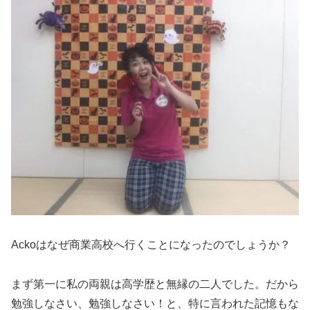
Ackoはなぜ商業高校へ行くことになったのでしょうか？
まず第一に私の両親は高学歴と無縁の二人でした。だから
勉強しなさい、勉強しなさい！と、特に言われた記憶もな