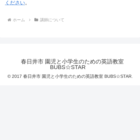
ください
。
ホーム
講師について
春日井市 園児と小学生のための英語教室
BUBS☆STAR
© 2017 春日井市 園児と小学生のための英語教室 BUBS☆STAR.