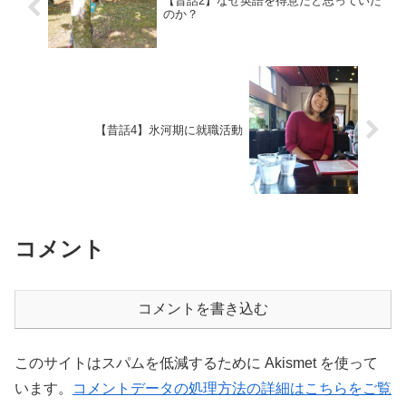
【昔話2】なぜ英語を得意だと思っていた
のか？
【昔話4】氷河期に就職活動
コメント
コメントを書き込む
このサイトはスパムを低減するために Akismet を使って
います。
コメントデータの処理方法の詳細はこちらをご覧