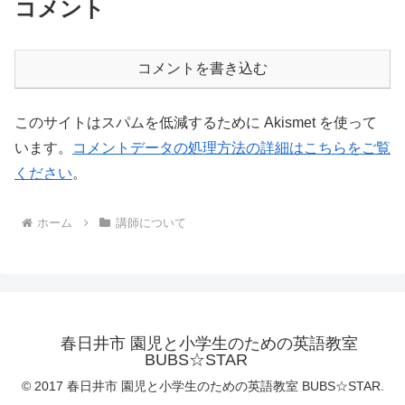
コメント
コメントを書き込む
このサイトはスパムを低減するために Akismet を使って
います。
コメントデータの処理方法の詳細はこちらをご覧
ください
。
ホーム
講師について
春日井市 園児と小学生のための英語教室
BUBS☆STAR
© 2017 春日井市 園児と小学生のための英語教室 BUBS☆STAR.