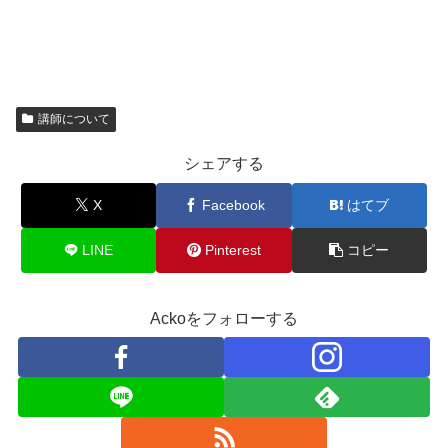
講師について
シェアする
X
Facebook
はてブ
LINE
Pinterest
コピー
Ackoをフォローする