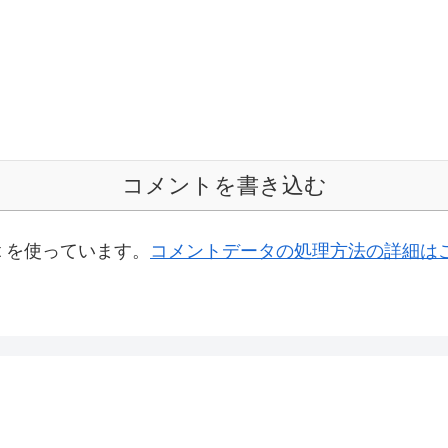
コメントを書き込む
t を使っています。
コメントデータの処理方法の詳細は