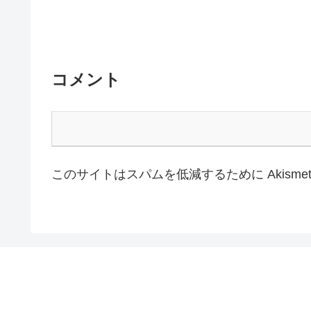
コメント
このサイトはスパムを低減するために Akisme