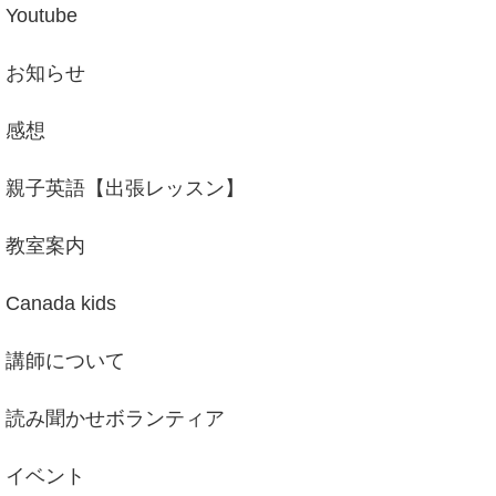
Youtube
お知らせ
感想
親子英語【出張レッスン】
教室案内
Canada kids
講師について
読み聞かせボランティア
イベント