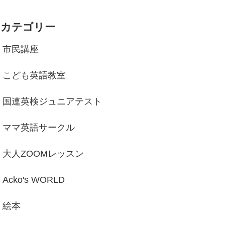
カテゴリー
市民講座
こども英語教室
国連英検ジュニアテスト
ママ英語サークル
大人ZOOMレッスン
Acko's WORLD
絵本