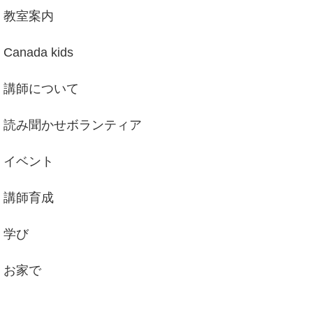
教室案内
Canada kids
講師について
読み聞かせボランティア
イベント
講師育成
学び
お家で