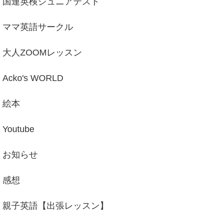
国連英検ジュニアテスト
ママ英語サークル
大人ZOOMレッスン
Acko's WORLD
絵本
Youtube
お知らせ
感想
親子英語【出張レッスン】