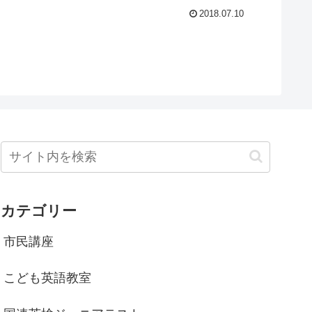
2018.07.10
カテゴリー
市民講座
こども英語教室