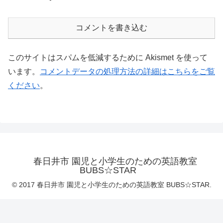
コメントを書き込む
このサイトはスパムを低減するために Akismet を使って
います。
コメントデータの処理方法の詳細はこちらをご覧
ください
。
春日井市 園児と小学生のための英語教室
BUBS☆STAR
© 2017 春日井市 園児と小学生のための英語教室 BUBS☆STAR.