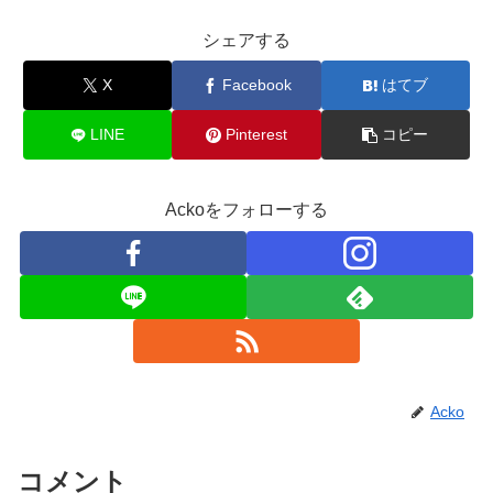
シェアする
X
Facebook
はてブ
LINE
Pinterest
コピー
Ackoをフォローする
Acko
コメント