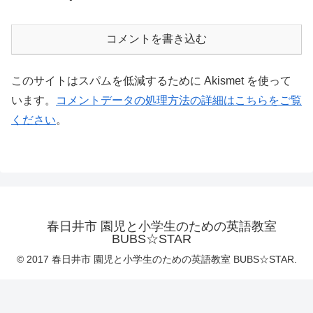
コメントを書き込む
このサイトはスパムを低減するために Akismet を使って
います。
コメントデータの処理方法の詳細はこちらをご覧
ください
。
春日井市 園児と小学生のための英語教室
BUBS☆STAR
© 2017 春日井市 園児と小学生のための英語教室 BUBS☆STAR.