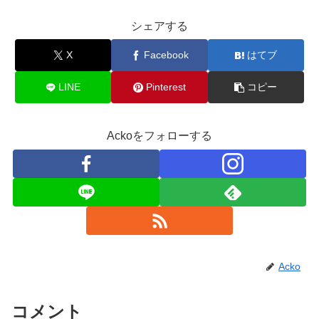
シェアする
X
Facebook
はてブ
LINE
Pinterest
コピー
Ackoをフォローする
Acko
コメント