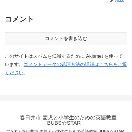
Acko
コメント
コメントを書き込む
このサイトはスパムを低減するために Akismet を使って
います。
コメントデータの処理方法の詳細はこちらをご覧
ください
。
春日井市 園児と小学生のための英語教室
BUBS☆STAR
© 2017 春日井市 園児と小学生のための英語教室 BUBS☆STAR.