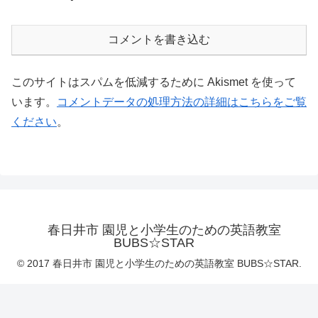
コメントを書き込む
このサイトはスパムを低減するために Akismet を使って
います。
コメントデータの処理方法の詳細はこちらをご覧
ください
。
春日井市 園児と小学生のための英語教室
BUBS☆STAR
© 2017 春日井市 園児と小学生のための英語教室 BUBS☆STAR.