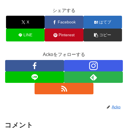
シェアする
X
Facebook
はてブ
LINE
Pinterest
コピー
Ackoをフォローする
Acko
コメント