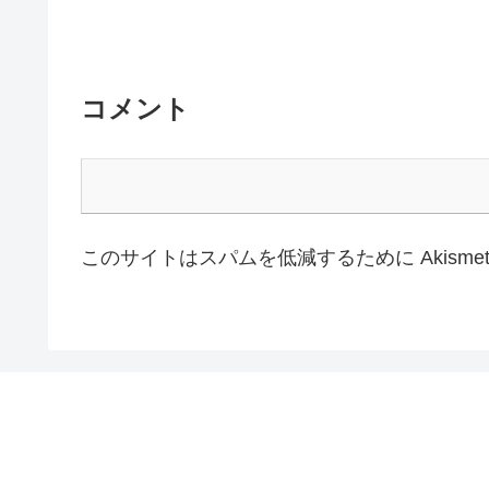
コメント
このサイトはスパムを低減するために Akisme