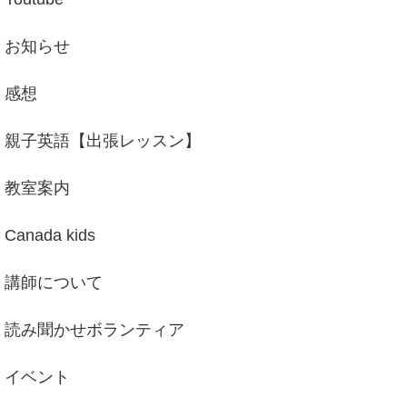
お知らせ
感想
親子英語【出張レッスン】
教室案内
Canada kids
講師について
読み聞かせボランティア
イベント