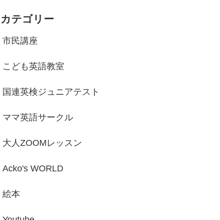
カテゴリー
市民講座
こども英語教室
国連英検ジュニアテスト
ママ英語サークル
大人ZOOMレッスン
Acko's WORLD
絵本
Youtube