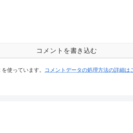
コメントを書き込む
t を使っています。
コメントデータの処理方法の詳細は