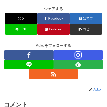
シェアする
X
Facebook
はてブ
LINE
Pinterest
コピー
Ackoをフォローする
Acko
コメント