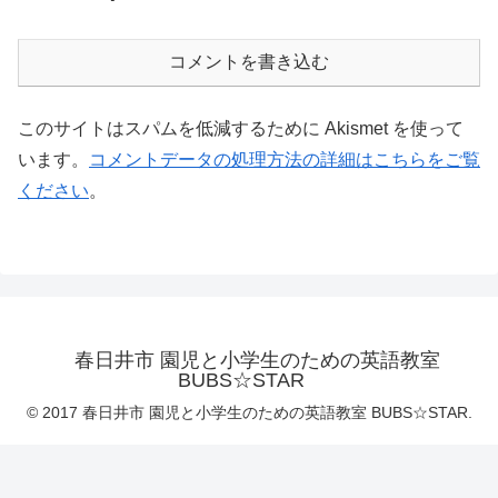
コメントを書き込む
このサイトはスパムを低減するために Akismet を使って
います。
コメントデータの処理方法の詳細はこちらをご覧
ください
。
春日井市 園児と小学生のための英語教室
BUBS☆STAR
© 2017 春日井市 園児と小学生のための英語教室 BUBS☆STAR.