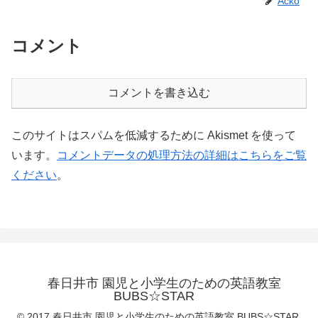
Acko
コメント
コメントを書き込む
このサイトはスパムを低減するために Akismet を使って
います。
コメントデータの処理方法の詳細はこちらをご覧
ください
。
春日井市 園児と小学生のための英語教室
BUBS☆STAR
© 2017 春日井市 園児と小学生のための英語教室 BUBS☆STAR.