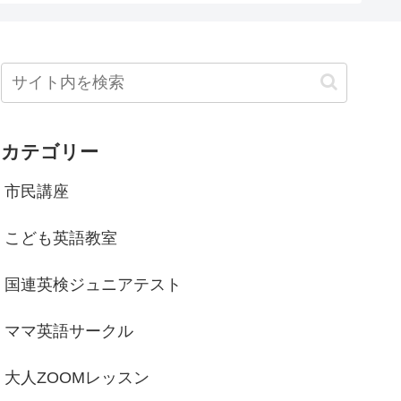
カテゴリー
市民講座
こども英語教室
国連英検ジュニアテスト
ママ英語サークル
大人ZOOMレッスン