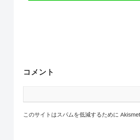
コメント
このサイトはスパムを低減するために Akisme