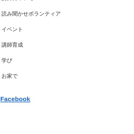
読み聞かせボランティア
イベント
講師育成
学び
お家で
Facebook