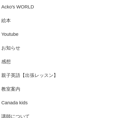
Acko's WORLD
絵本
Youtube
お知らせ
感想
親子英語【出張レッスン】
教室案内
Canada kids
講師について