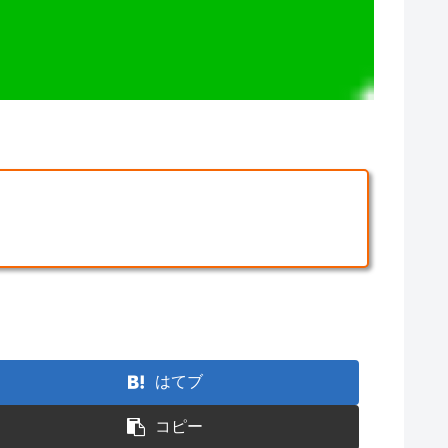
はてブ
コピー