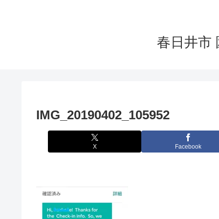
春日井市 
IMG_20190402_105952
X
Facebook