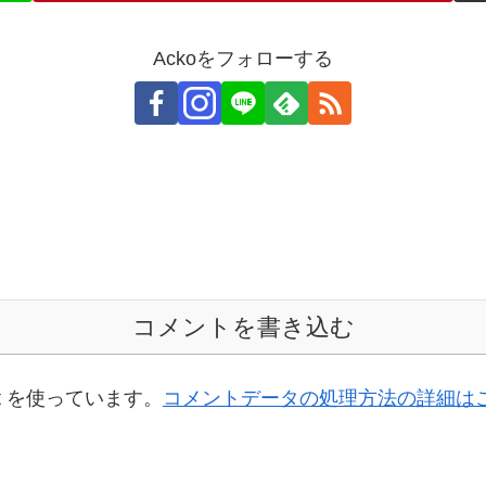
Ackoをフォローする
コメントを書き込む
t を使っています。
コメントデータの処理方法の詳細は