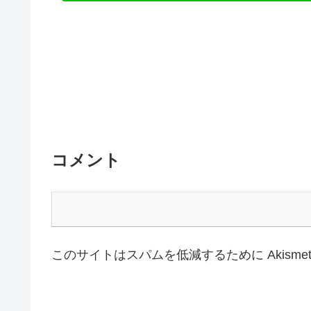
コメント
このサイトはスパムを低減するために Akisme