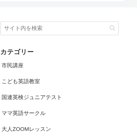
カテゴリー
市民講座
こども英語教室
国連英検ジュニアテスト
ママ英語サークル
大人ZOOMレッスン