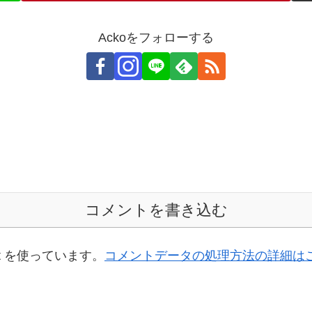
Ackoをフォローする
コメントを書き込む
t を使っています。
コメントデータの処理方法の詳細は