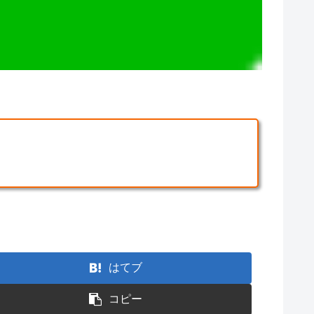
はてブ
コピー