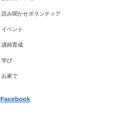
読み聞かせボランティア
イベント
講師育成
学び
お家で
Facebook