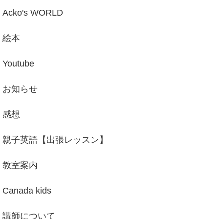
Acko's WORLD
絵本
Youtube
お知らせ
感想
親子英語【出張レッスン】
教室案内
Canada kids
講師について