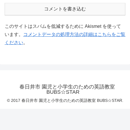
コメントを書き込む
このサイトはスパムを低減するために Akismet を使って
います。
コメントデータの処理方法の詳細はこちらをご覧
ください
。
春日井市 園児と小学生のための英語教室
BUBS☆STAR
© 2017 春日井市 園児と小学生のための英語教室 BUBS☆STAR.