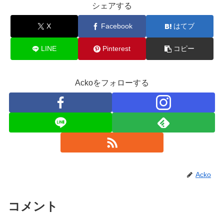
シェアする
X
Facebook
はてブ
LINE
Pinterest
コピー
Ackoをフォローする
Acko
コメント