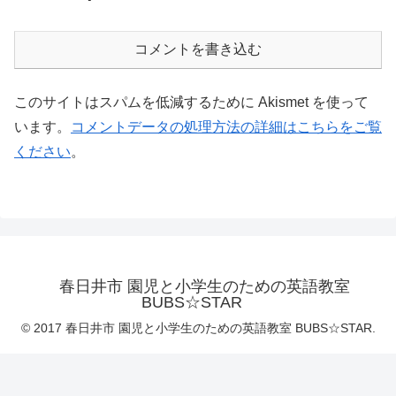
コメントを書き込む
このサイトはスパムを低減するために Akismet を使って
います。
コメントデータの処理方法の詳細はこちらをご覧
ください
。
春日井市 園児と小学生のための英語教室
BUBS☆STAR
© 2017 春日井市 園児と小学生のための英語教室 BUBS☆STAR.