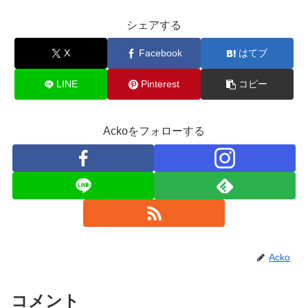
シェアする
X
Facebook
はてブ
LINE
Pinterest
コピー
Ackoをフォローする
Acko
コメント