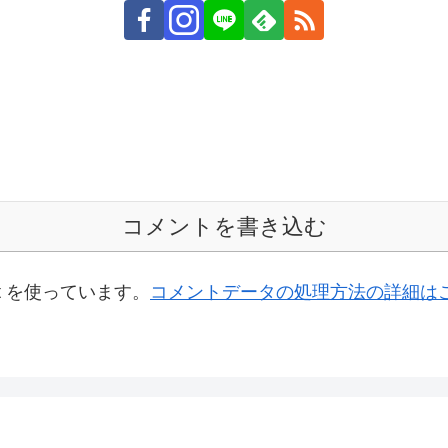
コメントを書き込む
t を使っています。
コメントデータの処理方法の詳細は