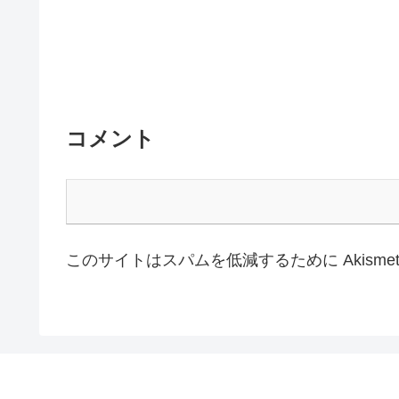
コメント
このサイトはスパムを低減するために Akisme