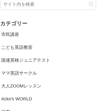
カテゴリー
市民講座
こども英語教室
国連英検ジュニアテスト
ママ英語サークル
大人ZOOMレッスン
Acko's WORLD