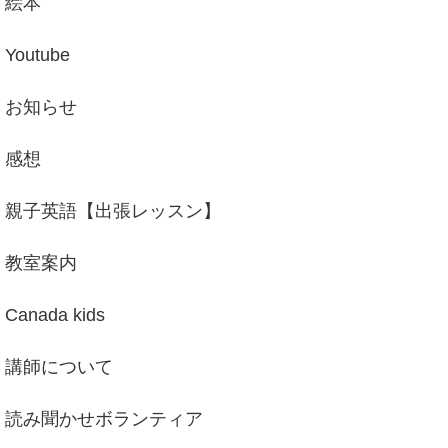
絵本
Youtube
お知らせ
感想
親子英語【出張レッスン】
教室案内
Canada kids
講師について
読み聞かせボランティア