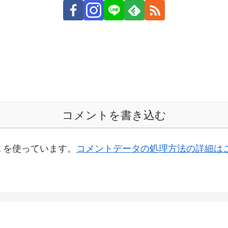
コメントを書き込む
t を使っています。
コメントデータの処理方法の詳細は