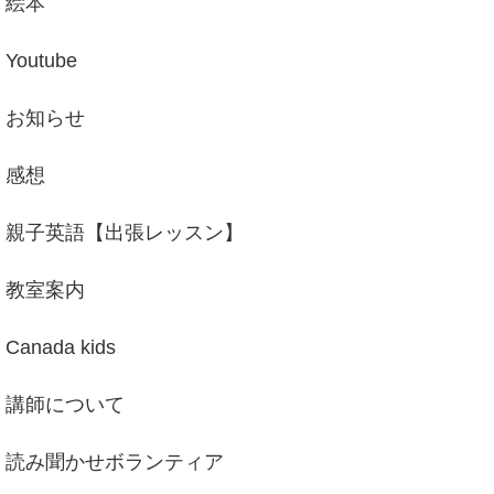
絵本
Youtube
お知らせ
感想
親子英語【出張レッスン】
教室案内
Canada kids
講師について
読み聞かせボランティア