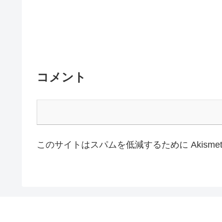
コメント
このサイトはスパムを低減するために Akisme