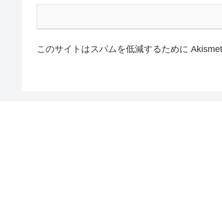
このサイトはスパムを低減するために Akisme