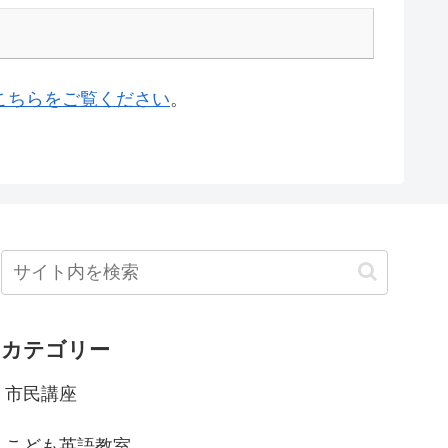
こちらをご覧ください
。
カテゴリー
市民講座
こども英語教室