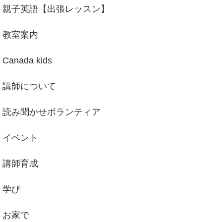
親子英語【出張レッスン】
教室案内
Canada kids
講師について
読み聞かせボランティア
イベント
講師育成
学び
お家で