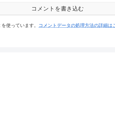
コメントを書き込む
t を使っています。
コメントデータの処理方法の詳細は