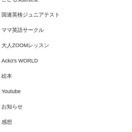
国連英検ジュニアテスト
ママ英語サークル
大人ZOOMレッスン
Acko's WORLD
絵本
Youtube
お知らせ
感想