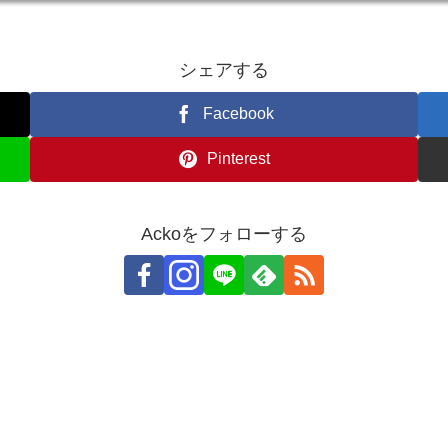
シェアする
Facebook
Pinterest
Ackoをフォローする