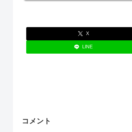
X
LINE
コメント