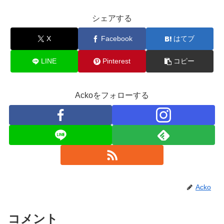
シェアする
X
Facebook
はてブ
LINE
Pinterest
コピー
Ackoをフォローする
Acko
コメント