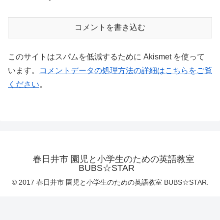
コメントを書き込む
このサイトはスパムを低減するために Akismet を使って
います。
コメントデータの処理方法の詳細はこちらをご覧
ください
。
春日井市 園児と小学生のための英語教室
BUBS☆STAR
© 2017 春日井市 園児と小学生のための英語教室 BUBS☆STAR.