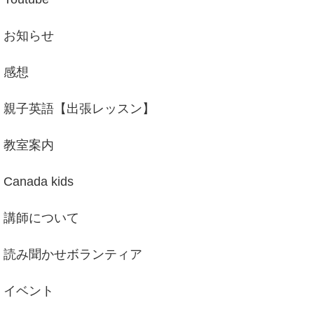
お知らせ
感想
親子英語【出張レッスン】
教室案内
Canada kids
講師について
読み聞かせボランティア
イベント