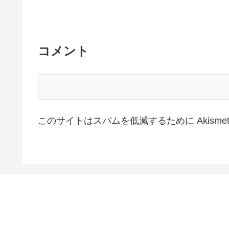
コメント
このサイトはスパムを低減するために Akisme