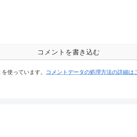
コメントを書き込む
t を使っています。
コメントデータの処理方法の詳細は