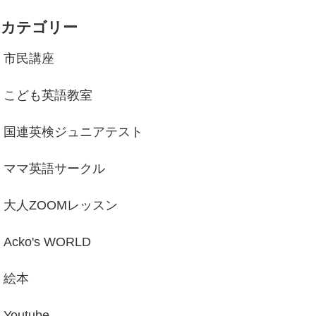
カテゴリー
市民講座
こども英語教室
国連英検ジュニアテスト
ママ英語サークル
大人ZOOMレッスン
Acko's WORLD
絵本
Youtube