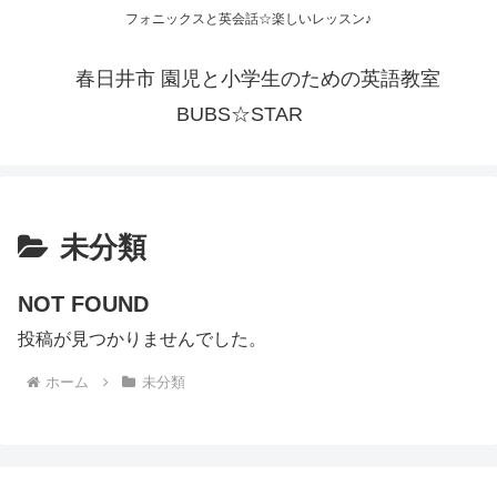
フォニックスと英会話☆楽しいレッスン♪
春日井市 園児と小学生のための英語教室
BUBS☆STAR
未分類
NOT FOUND
投稿が見つかりませんでした。
ホーム
未分類