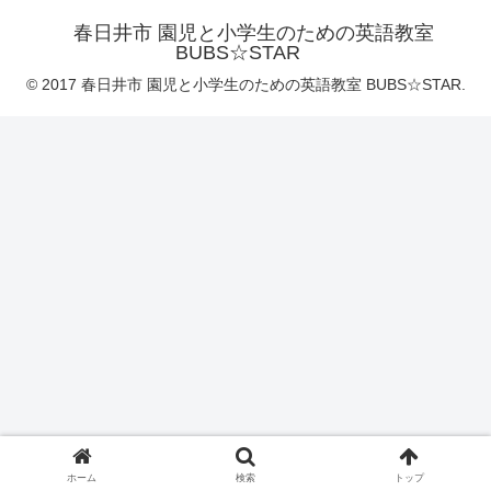
春日井市 園児と小学生のための英語教室
BUBS☆STAR
© 2017 春日井市 園児と小学生のための英語教室 BUBS☆STAR.
ホーム
検索
トップ